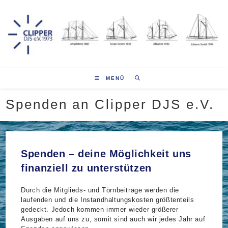
Zum
Inhalt
springen
MENÜ
Spenden an Clipper DJS e.V.
Spenden – deine Möglichkeit uns
finanziell zu unterstützen
Durch die Mitglieds- und Törnbeiträge werden die
laufenden und die Instandhaltungskosten größtenteils
gedeckt. Jedoch kommen immer wieder größerer
Ausgaben auf uns zu, somit sind auch wir jedes Jahr auf