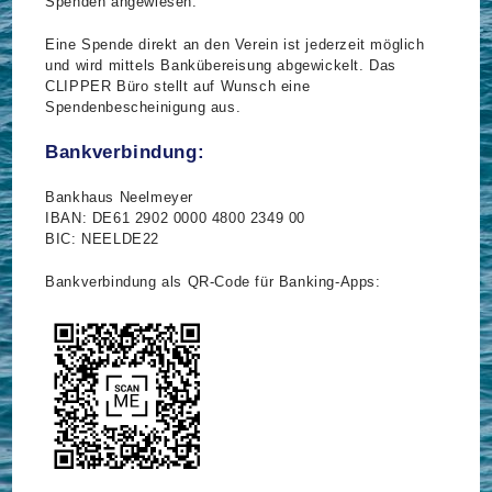
Spenden angewiesen.
Eine Spende direkt an den Verein ist jederzeit möglich
und wird mittels Bankübereisung abgewickelt. Das
CLIPPER Büro stellt auf Wunsch eine
Spendenbescheinigung aus.
Bankverbindung:
Bankhaus Neelmeyer
IBAN: DE61 2902 0000 4800 2349 00
BIC: NEELDE22
Bankverbindung als QR-Code für Banking-Apps: