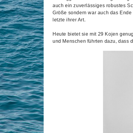
auch ein zuverlässiges robustes Sch
Größe sondern war auch das Ende de
letzte ihrer Art.
Heute bietet sie mit 29 Kojen genu
und Menschen führten dazu, dass das