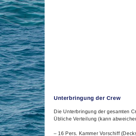
Unterbringung der Crew
Die Unterbringung der gesamten Cr
Übliche Verteilung (kann abweiche
– 16 Pers. Kammer Vorschiff (Deck