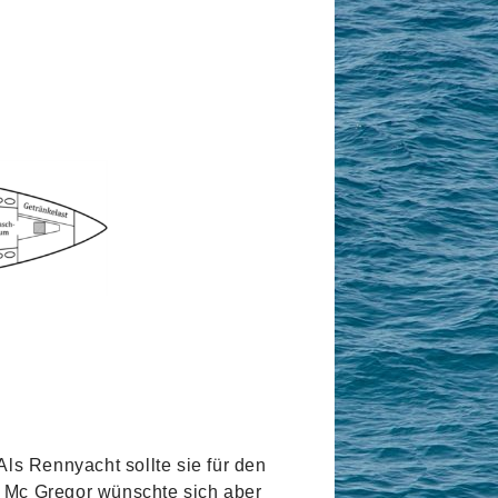
ls Rennyacht sollte sie für den
. Mc Gregor wünschte sich aber