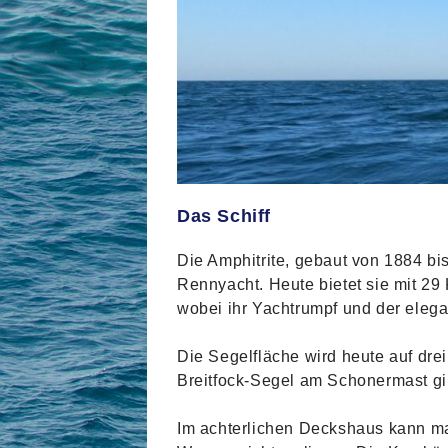
Das Schiff
Die Amphitrite, gebaut von 1884 bis
Rennyacht. Heute bietet sie mit 29
wobei ihr Yachtrumpf und der ele
Die Segelfläche wird heute auf drei
Breitfock-Segel am Schonermast gi
Im achterlichen Deckshaus kann ma