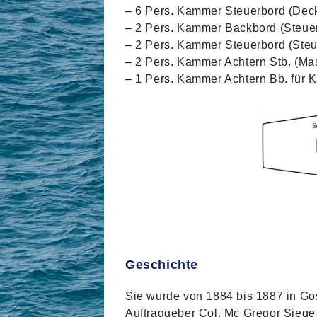
– 6 Pers. Kammer Steuerbord (Dec
– 2 Pers. Kammer Backbord (Steuer
– 2 Pers. Kammer Steuerbord (Steu
– 2 Pers. Kammer Achtern Stb. (Ma
– 1 Pers. Kammer Achtern Bb. für K
Geschichte
Sie wurde von 1884 bis 1887 in Gos
Auftraggeber Col. Mc Gregor Siege 