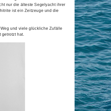
ht nur die älteste Segelyacht ihrer
rite ist ein Zeitzeuge und die
 Weg und viele glückliche Zufälle
getrotzt hat.