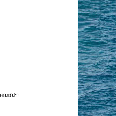
jenanzahl.