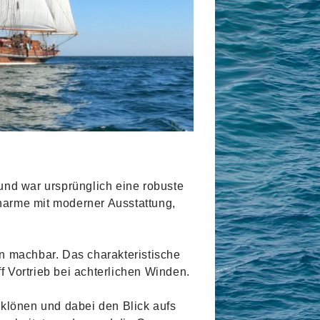
 und war ursprünglich eine robuste
Charme mit moderner Ausstattung,
en machbar. Das charakteristische
 Vortrieb bei achterlichen Winden.
klönen und dabei den Blick aufs