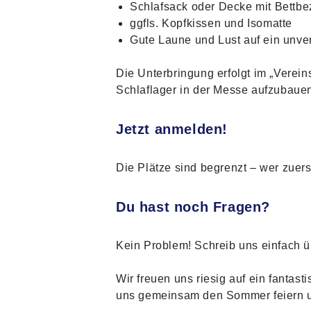
Schlafsack oder Decke mit Bettb
ggfls. Kopfkissen und Isomatte
Gute Laune und Lust auf ein unv
Die Unterbringung erfolgt im „Verein
Schlaflager in der Messe aufzubauen.
Jetzt anmelden!
Die Plätze sind begrenzt – wer zuers
Du hast noch Fragen?
Kein Problem! Schreib uns einfach 
Wir freuen uns riesig auf ein fanta
uns gemeinsam den Sommer feiern u