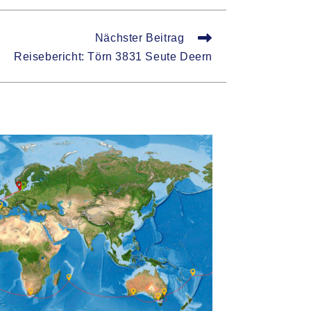
Nächster Beitrag
Reisebericht: Törn 3831 Seute Deern