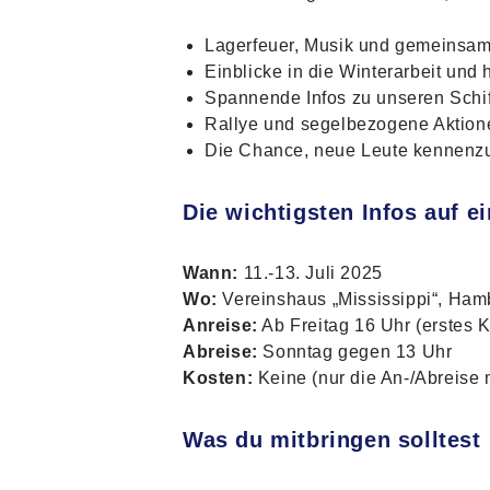
Lagerfeuer, Musik und gemeinsam
Einblicke in die Winterarbeit und
Spannende Infos zu unseren Schi
Rallye und segelbezogene Aktion
Die Chance, neue Leute kennenzu
Die wichtigsten Infos auf e
Wann:
11.-13. Juli 2025
Wo:
Vereinshaus „Mississippi“, Ha
Anreise:
Ab Freitag 16 Uhr (erstes
Abreise:
Sonntag gegen 13 Uhr
Kosten:
Keine (nur die An-/Abreise 
Was du mitbringen solltest