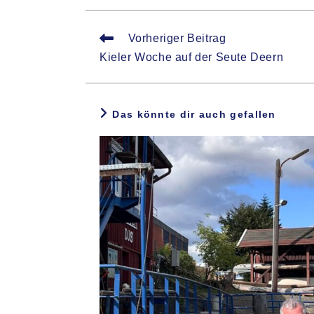
Weitere
Vorheriger Beitrag
Artikel
Kieler Woche auf der Seute Deern
ansehen
Das könnte dir auch gefallen