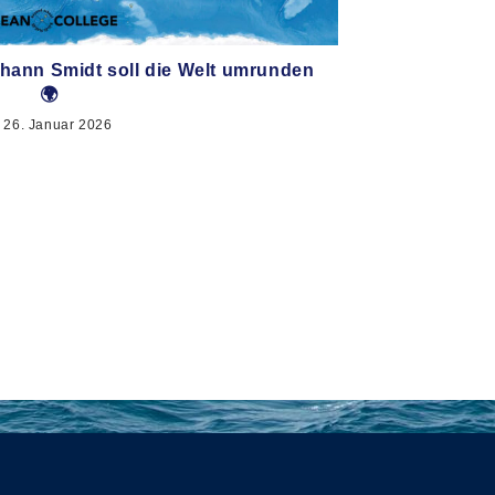
ohann Smidt soll die Welt umrunden
🌍
26. Januar 2026