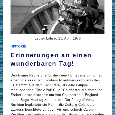
Esther Lohse, 23. April 1976
HISTORIE
Erinnerungen an einen
wunderbaren Tag!
Durch eine Recherche für die neue Homepage bin ich auf
einen interessanten Fotobericht aufmerksam geworden.
Er stammt aus dem Jahr 1976, als eine Gruppe
Mitglieder des "The Affair Club" Colchester die damalige
Esther Lohse charterte um von Colchester in England
einen Segel-Ausflug zu machen. Der Fotograf Adrian
Rushton begleitete die Fahrt, die Zeitung Colchester
Express berichtete darüber. Für uns schrieb Carolyn
Rushton, die heutige Frau von dem damaligen Fotografen