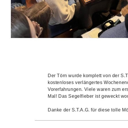
Der Törn wurde komplett von der S.T
kostenloses verlängertes Wochenend
Vorerfahrungen. Viele waren zum ers
Mal! Das Segelfieber ist geweckt w
Danke der S.T.A.G. für diese tolle Mö