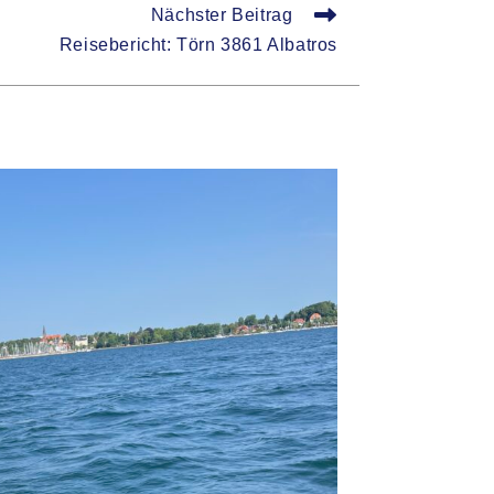
Nächster Beitrag
Reisebericht: Törn 3861 Albatros