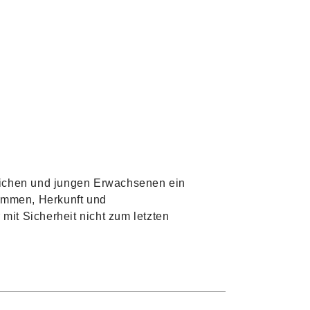
dlichen und jungen Erwachsenen ein
ommen, Herkunft und
mit Sicherheit nicht zum letzten