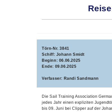
Reise
Törn-Nr. 3841
Schiff: Johann Smidt
Beginn: 06.06.2025
Ende: 09.06.2025
Verfasser: Randi Sandmann
Die Sail Training Association Germa
jedes Jahr einen expliziten Jugendtö
bis 09. Juni bei Clipper auf der Joha