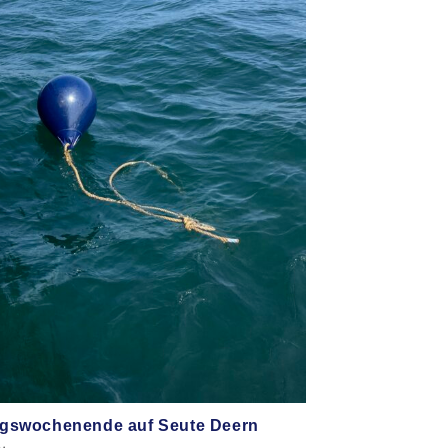
ingswochenende auf Seute Deern