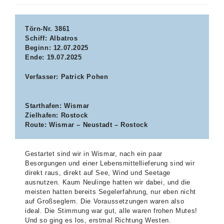
Törn-Nr. 3861
Schiff: Albatros
Beginn: 12.07.2025
Ende: 19.07.2025
Verfasser: Patrick Pohen
Starthafen: Wismar
Zielhafen: Rostock
Route: Wismar – Neustadt – Rostock
Gestartet sind wir in Wismar, nach ein paar
Besorgungen und einer Lebensmittellieferung sind wir
direkt raus, direkt auf See, Wind und Seetage
ausnutzen. Kaum Neulinge hatten wir dabei, und die
meisten hatten bereits Segelerfahrung, nur eben nicht
auf Großseglern. Die Voraussetzungen waren also
ideal. Die Stimmung war gut, alle waren frohen Mutes!
Und so ging es los, erstmal Richtung Westen.