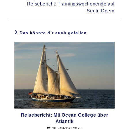
Reisebericht: Trainingswochenende auf
Seute Deern
Das könnte dir auch gefallen
Reisebericht: Mit Ocean College über
Atlantik
26. Oktober 2025