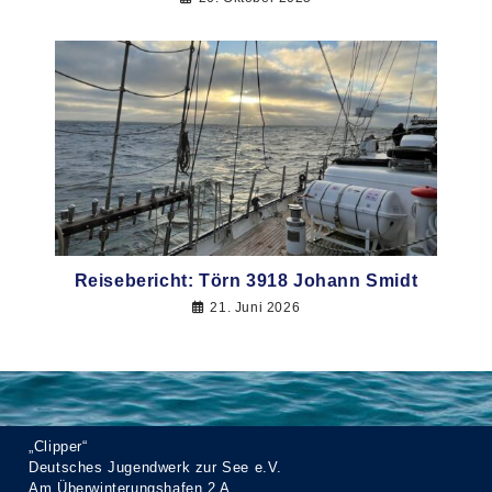
Reisebericht: Törn 3918 Johann Smidt
21. Juni 2026
„Clipper“
Deutsches Jugendwerk zur See e.V.
Am Überwinterungshafen 2 A