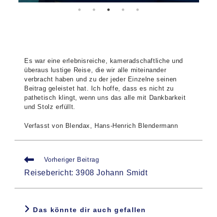
Es war eine erlebnisreiche, kameradschaftliche und
überaus lustige Reise, die wir alle miteinander
verbracht haben und zu der jeder Einzelne seinen
Beitrag geleistet hat. Ich hoffe, dass es nicht zu
pathetisch klingt, wenn uns das alle mit Dankbarkeit
und Stolz erfüllt.
Verfasst von Blendax, Hans-Henrich Blendermann
Weitere
Vorheriger Beitrag
Artikel
Reisebericht: 3908 Johann Smidt
ansehen
Das könnte dir auch gefallen