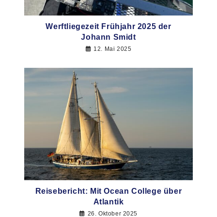
Werftliegezeit Frühjahr 2025 der
Johann Smidt
12. Mai 2025
Reisebericht: Mit Ocean College über
Atlantik
26. Oktober 2025