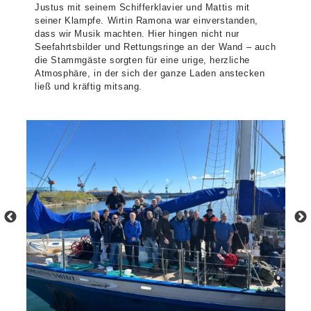
Justus mit seinem Schifferklavier und Mattis mit
seiner Klampfe. Wirtin Ramona war einverstanden,
dass wir Musik machten. Hier hingen nicht nur
Seefahrtsbilder und Rettungsringe an der Wand – auch
die Stammgäste sorgten für eine urige, herzliche
Atmosphäre, in der sich der ganze Laden anstecken
ließ und kräftig mitsang.