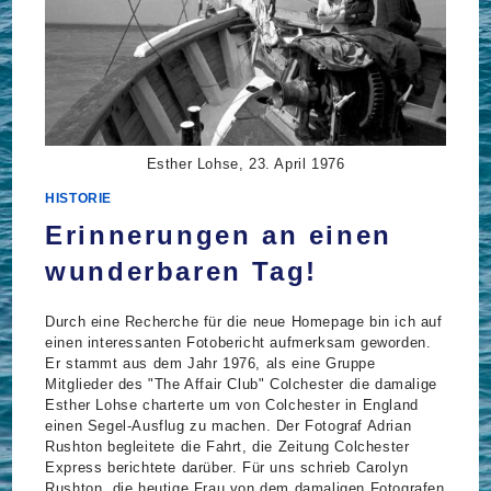
Esther Lohse, 23. April 1976
HISTORIE
Erinnerungen an einen
wunderbaren Tag!
Durch eine Recherche für die neue Homepage bin ich auf
einen interessanten Fotobericht aufmerksam geworden.
Er stammt aus dem Jahr 1976, als eine Gruppe
Mitglieder des "The Affair Club" Colchester die damalige
Esther Lohse charterte um von Colchester in England
einen Segel-Ausflug zu machen. Der Fotograf Adrian
Rushton begleitete die Fahrt, die Zeitung Colchester
Express berichtete darüber. Für uns schrieb Carolyn
Rushton, die heutige Frau von dem damaligen Fotografen